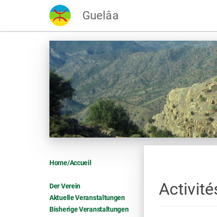
Guelâa
Home/Accueil
Activité
Der Verein
Aktuelle Veranstaltungen
Bisherige Veranstaltungen