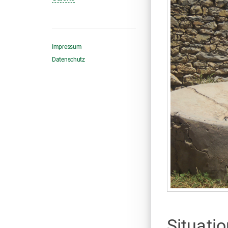
Impressum
Datenschutz
Situati