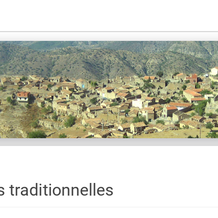
s traditionnelles